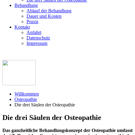
Behandlung
Ablauf der Behandlung
Dauer und Kosten
Praxis
Kontakt
Anfahrt
Datenschutz
Impressum
Willkommen
Osteopathie
Die drei Säulen der Osteopathie
Die drei Säulen der Osteopathie
Das ganzheitliche Behandlungskonzept der Osteopathie umfasst